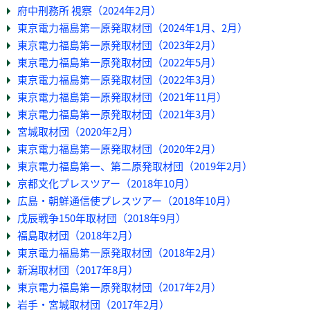
府中刑務所 視察（2024年2月）
東京電力福島第一原発取材団（2024年1月、2月）
東京電力福島第一原発取材団（2023年2月）
東京電力福島第一原発取材団（2022年5月）
東京電力福島第一原発取材団（2022年3月）
東京電力福島第一原発取材団（2021年11月）
東京電力福島第一原発取材団（2021年3月）
宮城取材団（2020年2月）
東京電力福島第一原発取材団（2020年2月）
東京電力福島第一、第二原発取材団（2019年2月）
京都文化プレスツアー（2018年10月）
広島・朝鮮通信使プレスツアー（2018年10月）
戊辰戦争150年取材団（2018年9月）
福島取材団（2018年2月）
東京電力福島第一原発取材団（2018年2月）
新潟取材団（2017年8月）
東京電力福島第一原発取材団（2017年2月）
岩手・宮城取材団（2017年2月）