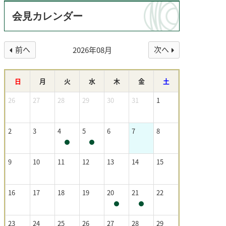
会見カレンダー
前へ
次へ
2026年08月
日
月
火
水
木
金
土
26
27
28
29
30
31
1
2
3
4
5
6
7
8
9
10
11
12
13
14
15
16
17
18
19
20
21
22
23
24
25
26
27
28
29