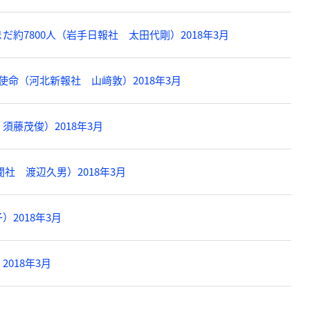
約7800人（岩手日報社 太田代剛）2018年3月
命（河北新報社 山﨑敦）2018年3月
藤茂俊）2018年3月
 渡辺久男）2018年3月
2018年3月
018年3月