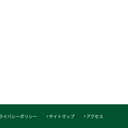
プライバシーポリシー
サイトマップ
アクセス