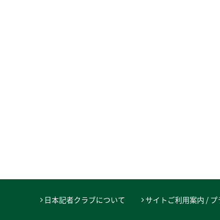
日本記者クラブについて
サイトご利用案内 / 