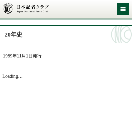
20年史
1989年11月1日発行