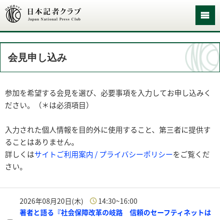
会見申し込み
参加を希望する会見を選び、必要事項を入力してお申し込みく
ださい。（＊は必須項目）
入力された個人情報を目的外に使用すること、第三者に提供す
ることはありません。
詳しくは
サイトご利用案内 / プライバシーポリシー
をご覧くだ
さい。
2026年08月20日(木)
14:30~16:00
著者と語る『社会保障改革の岐路 信頼のセーフティネットは