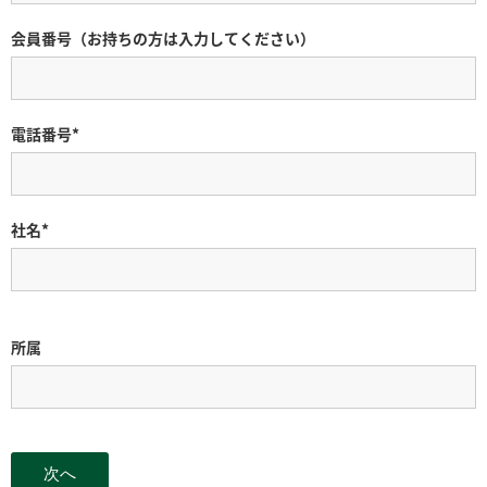
会員番号（お持ちの方は入力してください）
電話番号*
社名*
所属