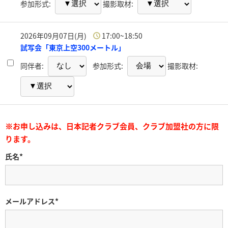
参加形式:
撮影取材:
2026年09月07日(月)
17:00~18:50
試写会「東京上空300メートル」
同伴者:
参加形式:
撮影取材:
※お申し込みは、日本記者クラブ会員、クラブ加盟社の方に限
ります。
氏名*
メールアドレス*