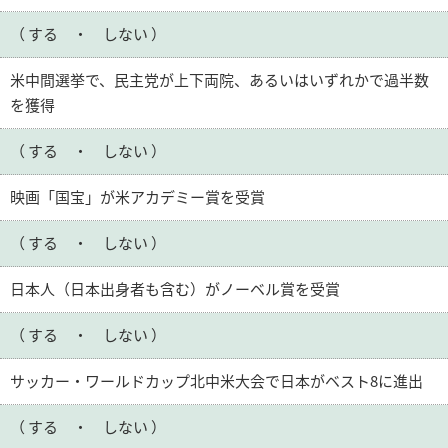
（ する ・ しない ）
米中間選挙で、民主党が上下両院、あるいはいずれかで過半数
を獲得
（ する ・ しない ）
映画「国宝」が米アカデミー賞を受賞
（ する ・ しない ）
日本人（日本出身者も含む）がノーベル賞を受賞
（ する ・ しない ）
サッカー・ワールドカップ北中米大会で日本がベスト8に進出
（ する ・ しない ）