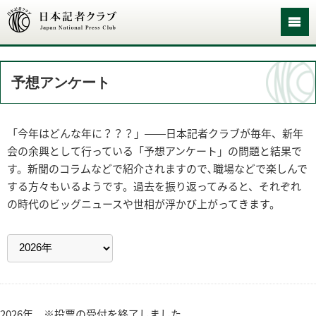
予想アンケート
「今年はどんな年に？？？」――日本記者クラブが毎年、新年
会の余興として行っている「予想アンケート」の問題と結果で
す。新聞のコラムなどで紹介されますので､職場などで楽しんで
する方々もいるようです。過去を振り返ってみると、それぞれ
の時代のビッグニュースや世相が浮かび上がってきます。
2026年 ※投票の受付を終了しました。