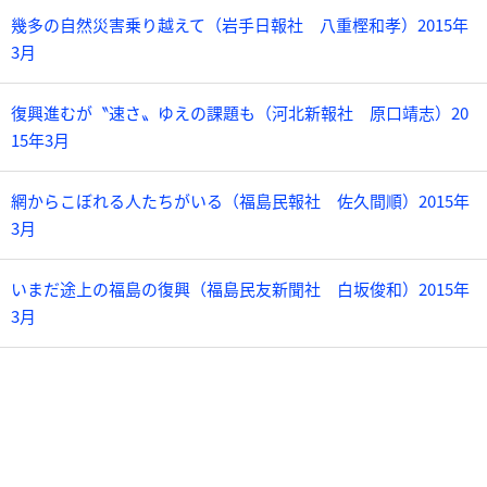
幾多の自然災害乗り越えて（岩手日報社 八重樫和孝）2015年
3月
復興進むが〝速さ〟ゆえの課題も（河北新報社 原口靖志）20
15年3月
網からこぼれる人たちがいる（福島民報社 佐久間順）2015年
3月
いまだ途上の福島の復興（福島民友新聞社 白坂俊和）2015年
3月