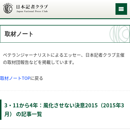
取材ノート
ベテランジャーナリストによるエッセー、日本記者クラブ主催
の取材団報告などを掲載しています。
取材ノートTOP
に戻る
3・11から4年：風化させない決意2015（2015年3
月） の記事一覧