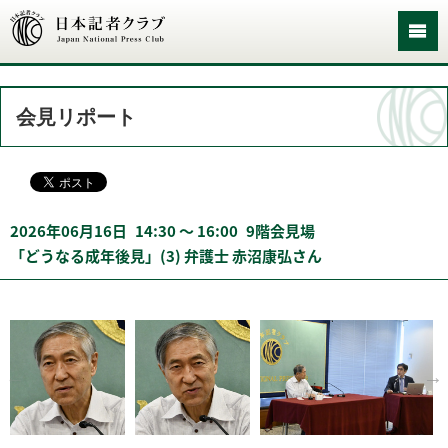
会見リポート
2026年06月16日
14:30 〜 16:00
9階会見場
「どうなる成年後見」(3) 弁護士 赤沼康弘さん