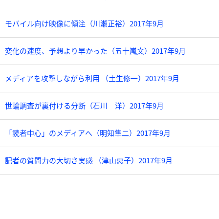
モバイル向け映像に傾注（川瀬正裕）2017年9月
変化の速度、予想より早かった（五十嵐文）2017年9月
メディアを攻撃しながら利用 （土生修一）2017年9月
世論調査が裏付ける分断（石川 洋）2017年9月
「読者中心」のメディアへ（明知隼二）2017年9月
記者の質問力の大切さ実感 （津山恵子）2017年9月