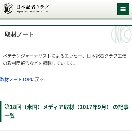
取材ノート
ベテランジャーナリストによるエッセー、日本記者クラブ主催
の取材団報告などを掲載しています。
取材ノートTOP
に戻る
第18回（米国）メディア取材（2017年9月） の記事
一覧