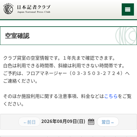
空室確認
クラブ貸室の空室情報です。１年先まで確認できます。
白色は利用できる時間帯、斜線は利用できない時間帯です。
ご予約は、フロアマネージャー（０３-３５０３-２７２４）へ
ご連絡ください。
そのほか施設利用に関する注意事項、料金などは
こちら
をご覧
ください。
2026年08月09日(日)
←前日
翌日→