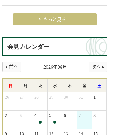
もっと見る
会見カレンダー
前へ
次へ
2026年08月
日
月
火
水
木
金
土
26
27
28
29
30
31
1
2
3
4
5
6
7
8
9
10
11
12
13
14
15