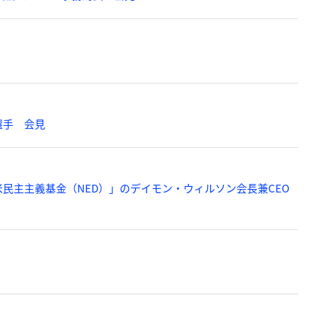
選手 会見
民主主義基金（NED）」のデイモン・ウィルソン会長兼CEO