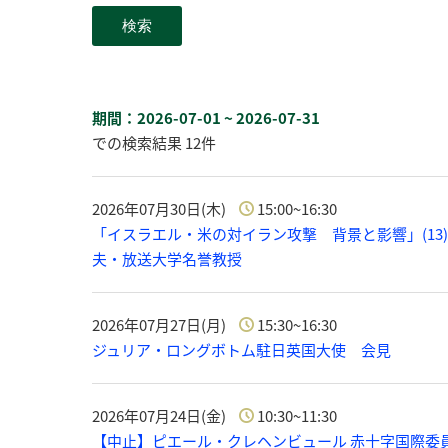
期間：2026-07-01 ~ 2026-07-31
での検索結果 12件
2026年07月30日(木)
15:00~16:30
「イスラエル・米の対イラン攻撃 背景と影響」(13)
夫・放送大学名誉教授
2026年07月27日(月)
15:30~16:30
ジュリア・ロングボトム駐日英国大使 会見
2026年07月24日(金)
10:30~11:30
【中止】ピエール・クレヘンビュール 赤十字国際委員