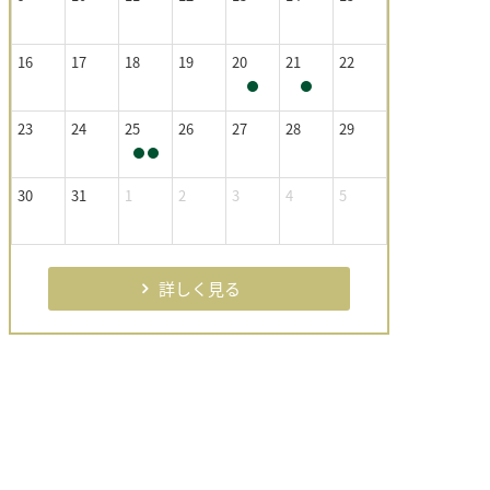
16
17
18
19
20
21
22
23
24
25
26
27
28
29
30
31
1
2
3
4
5
詳しく見る