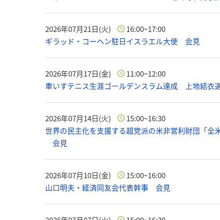
2026年07月21日(火)
16:00~17:00
ギラッド・コーヘン駐日イスラエル大使 会見
2026年07月17日(金)
11:00~12:00
車いすテニス生涯ゴールデンスラム達成 上地結衣
2026年07月14日(火)
15:00~16:30
世界の民主化を支援する超党派の米非営利財団「全米
会見
2026年07月10日(金)
15:00~16:00
山口明夫・経済同友会代表幹事 会見