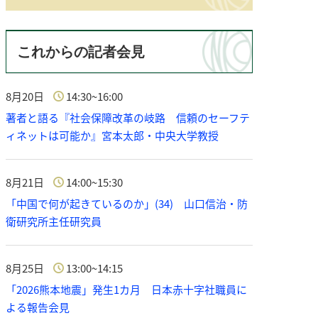
これからの記者会見
8月20日
14:30~16:00
著者と語る『社会保障改革の岐路 信頼のセーフテ
ィネットは可能か』宮本太郎・中央大学教授
8月21日
14:00~15:30
「中国で何が起きているのか」(34) 山口信治・防
衛研究所主任研究員
8月25日
13:00~14:15
「2026熊本地震」発生1カ月 日本赤十字社職員に
よる報告会見