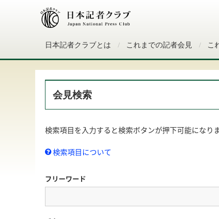
日本記者クラブとは
これまでの記者会見
こ
会見検索
検索項目を入力すると検索ボタンが押下可能になり
検索項目について
フリーワード