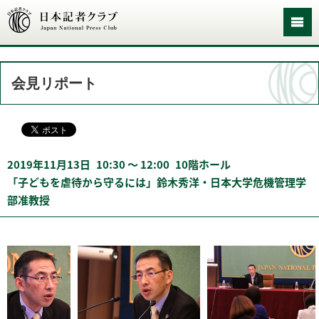
会見リポート
2019年11月13日
10:30 〜 12:00
10階ホール
「子どもを虐待から守るには」鈴木秀洋・日本大学危機管理学
部准教授