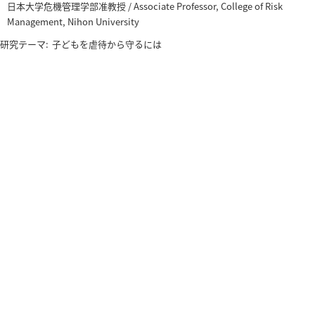
日本大学危機管理学部准教授 / Associate Professor, College of Risk
Management, Nihon University
研究テーマ:
子どもを虐待から守るには