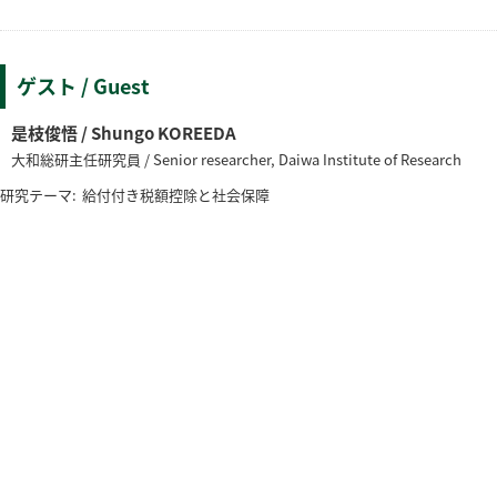
ゲスト / Guest
是枝俊悟 / Shungo KOREEDA
大和総研主任研究員 / Senior researcher, Daiwa Institute of Research
研究テーマ:
給付付き税額控除と社会保障