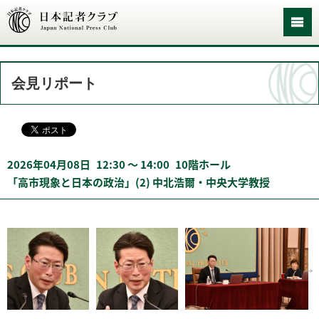
会見リポート
2026年04月08日
12:30 〜 14:00
10階ホール
「高市現象と日本の政治」(2) 中北浩爾・中央大学教授