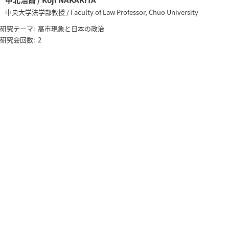
中央大学法学部教授 / Faculty of Law Professor, Chuo University
研究テーマ:
高市現象と日本の政治
研究会回数:
2