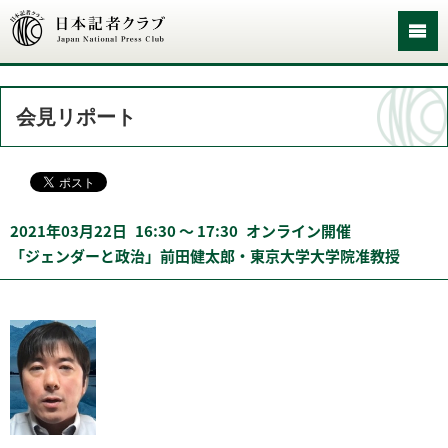
会見リポート
2021年03月22日
16:30 〜 17:30
オンライン開催
「ジェンダーと政治」前田健太郎・東京大学大学院准教授