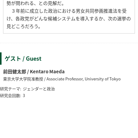
勢が問われる、との見解だ。
３年前に成立した政治における男女共同参画推進法を受
け、各政党がどんな候補システムを導入するか、次の選挙の
見どころだろう。
ゲスト / Guest
前田健太郎 / Kentaro Maeda
東京大学大学院准教授 / Associate Professor, University of Tokyo
研究テーマ:
ジェンダーと政治
研究会回数:
3