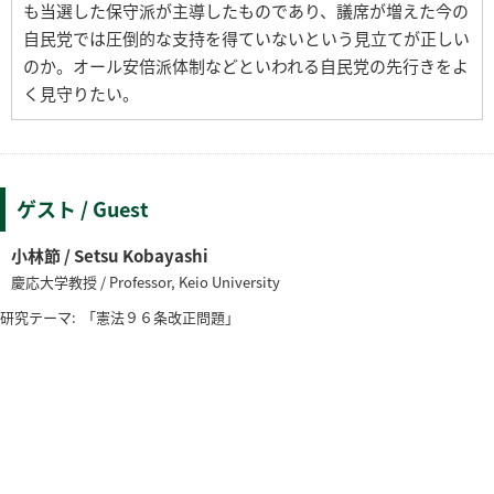
も当選した保守派が主導したものであり、議席が増えた今の
自民党では圧倒的な支持を得ていないという見立てが正しい
のか。オール安倍派体制などといわれる自民党の先行きをよ
く見守りたい。
ゲスト / Guest
小林節 / Setsu Kobayashi
慶応大学教授 / Professor, Keio University
研究テーマ:
「憲法９６条改正問題」