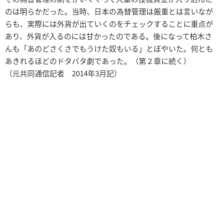
のは明らかだった。当時、日本の為替管理は厳重とは言いなが
らも、実際には外貨が出ていくのをチェックすることに重点が
あり、外貨が入るのには甘かったのである。後になって柏木さ
んも「あのどさくさでもうけた奴もいる」とぼやいた。何とも
あきれるほどのドタバタ劇であった。（第２章に続く）
（元共同通信記者 2014年3月記）