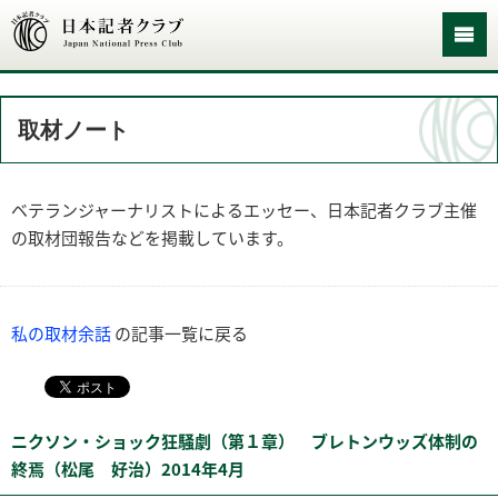
取材ノート
ベテランジャーナリストによるエッセー、日本記者クラブ主催
の取材団報告などを掲載しています。
私の取材余話
の記事一覧に戻る
ニクソン・ショック狂騒劇（第１章） ブレトンウッズ体制の
終焉（松尾 好治）2014年4月