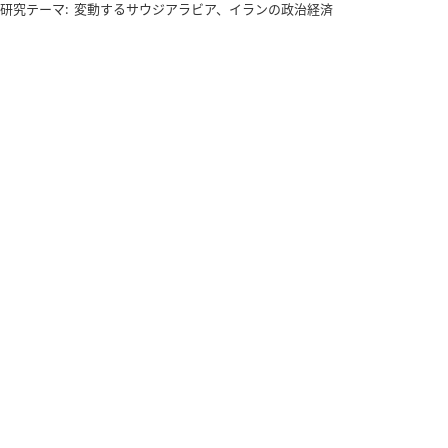
研究テーマ:
変動するサウジアラビア、イランの政治経済