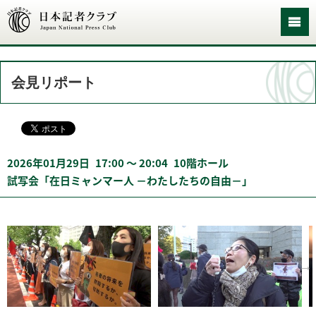
会見リポート
2026年01月29日
17:00 〜 20:04
10階ホール
試写会「在日ミャンマー人 －わたしたちの自由－」