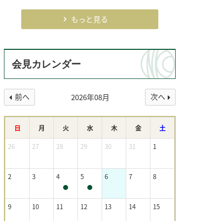
もっと見る
会見カレンダー
前へ
次へ
2026年08月
日
月
火
水
木
金
土
26
27
28
29
30
31
1
2
3
4
5
6
7
8
9
10
11
12
13
14
15