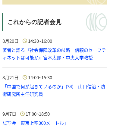
これからの記者会見
8月20日
14:30~16:00
著者と語る『社会保障改革の岐路 信頼のセーフテ
ィネットは可能か』宮本太郎・中央大学教授
8月21日
14:00~15:30
「中国で何が起きているのか」(34) 山口信治・防
衛研究所主任研究員
9月7日
17:00~18:50
試写会「東京上空300メートル」