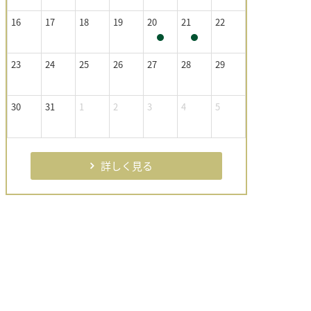
16
17
18
19
20
21
22
23
24
25
26
27
28
29
30
31
1
2
3
4
5
詳しく見る