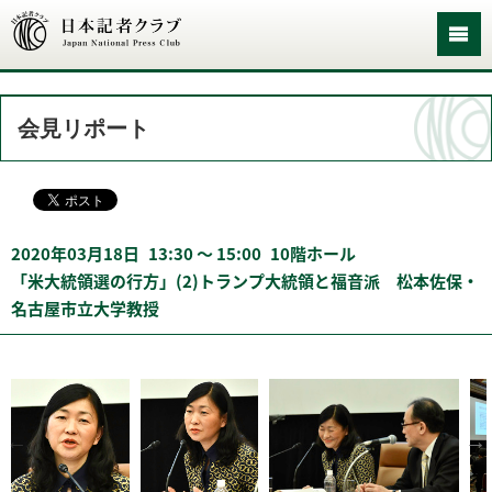
会見リポート
2020年03月18日
13:30 〜 15:00
10階ホール
「米大統領選の行方」(2)トランプ大統領と福音派 松本佐保・
名古屋市立大学教授