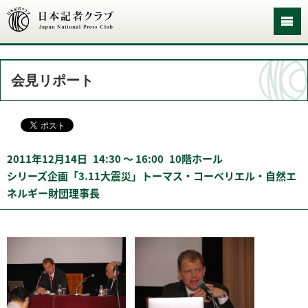
会見リポート
2011年12月14日
14:30 〜 16:00
10階ホール
シリーズ企画「3.11大震災」トーマス・コーベリエル・自然エ
ネルギー財団理事長