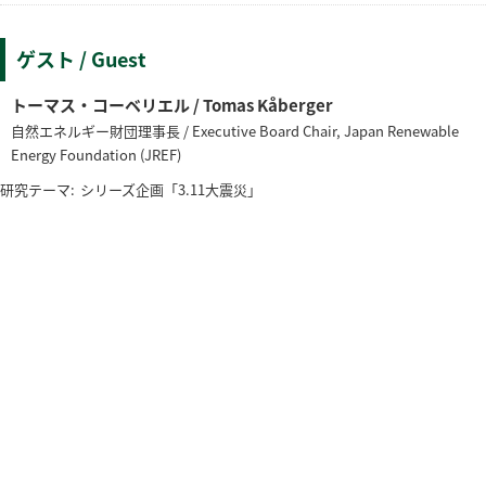
ゲスト / Guest
トーマス・コーベリエル / Tomas Kåberger
自然エネルギー財団理事長 / Executive Board Chair, Japan Renewable
Energy Foundation (JREF)
研究テーマ:
シリーズ企画「3.11大震災」