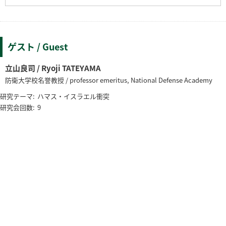
ゲスト / Guest
立山良司 / Ryoji TATEYAMA
防衛大学校名誉教授 / professor emeritus, National Defense Academy
研究テーマ:
ハマス・イスラエル衝突
研究会回数:
9