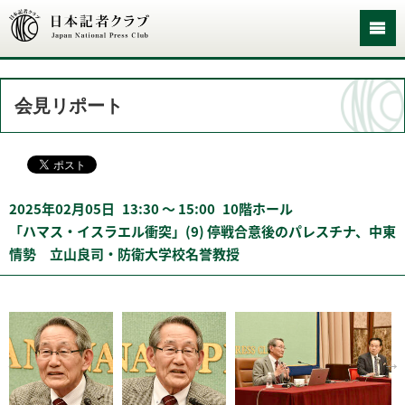
会見リポート
2025年02月05日
13:30 〜 15:00
10階ホール
「ハマス・イスラエル衝突」(9) 停戦合意後のパレスチナ、中東
情勢 立山良司・防衛大学校名誉教授