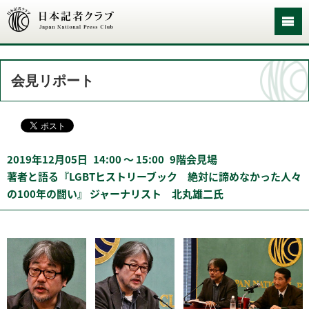
会見リポート
2019年12月05日
14:00 〜 15:00
9階会見場
著者と語る『LGBTヒストリーブック 絶対に諦めなかった人々
の100年の闘い』 ジャーナリスト 北丸雄二氏