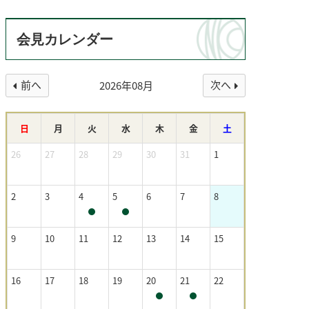
会見カレンダー
前へ
次へ
2026年08月
日
月
火
水
木
金
土
26
27
28
29
30
31
1
2
3
4
5
6
7
8
9
10
11
12
13
14
15
16
17
18
19
20
21
22