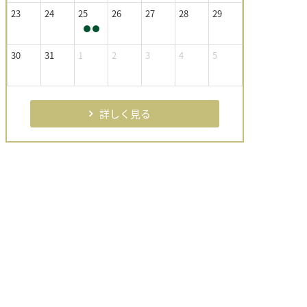
23
24
25
26
27
28
29
30
31
1
2
3
4
5
詳しく見る