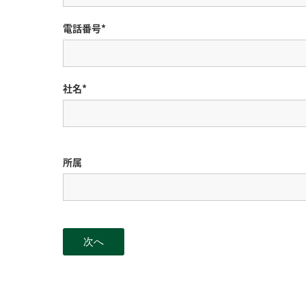
電話番号*
社名*
所属