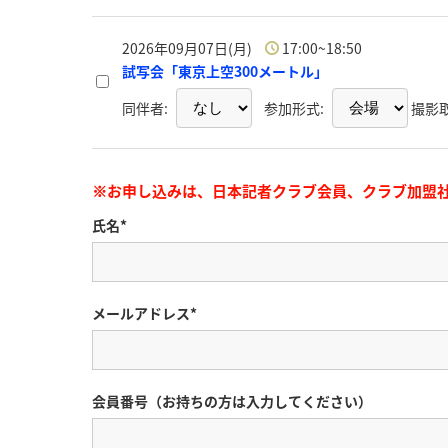
2026年09月07日(月)
17:00~18:50
試写会「東京上空300メートル」
同伴者:
参加形式:
撮影取
※お申し込みは、日本記者クラブ会員、クラブ加盟
氏名*
メールアドレス*
会員番号（お持ちの方は入力してください）