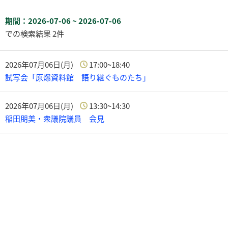
期間：2026-07-06 ~ 2026-07-06
での検索結果 2件
2026年07月06日(月)
17:00~18:40
試写会「原爆資料館 語り継ぐものたち」
2026年07月06日(月)
13:30~14:30
稲田朋美・衆議院議員 会見