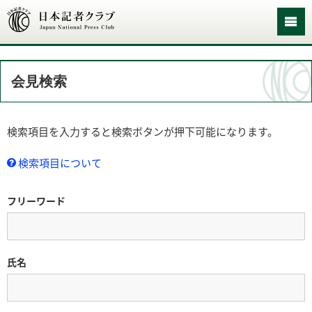
会見検索
検索項目を入力すると検索ボタンが押下可能になります。
検索項目について
フリーワード
氏名