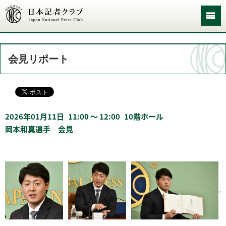
会見リポート
2026年01月11日
11:00 〜 12:00
10階ホール
岡本和真選手 会見