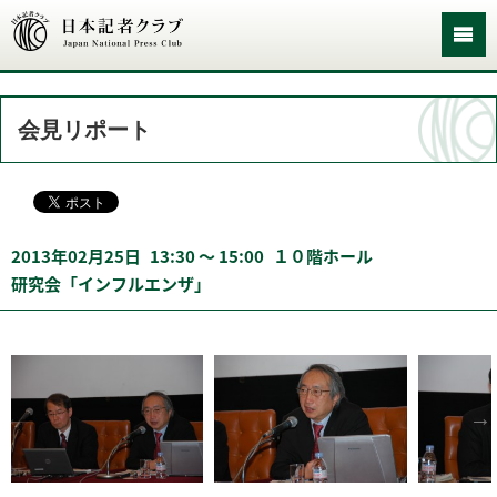
会見リポート
2013年02月25日
13:30 〜 15:00
１０階ホール
研究会「インフルエンザ」