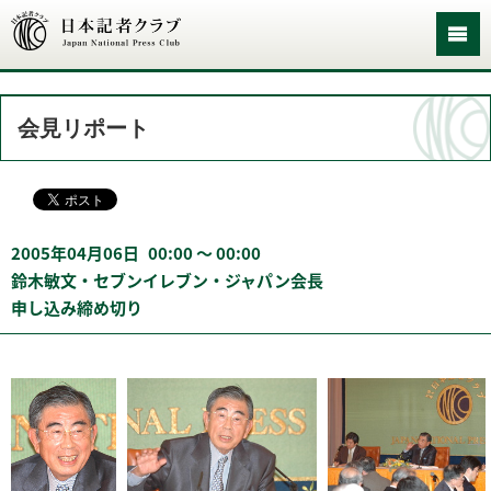
会見リポート
2005年04月06日
00:00 〜 00:00
鈴木敏文・セブンイレブン・ジャパン会長
申し込み締め切り