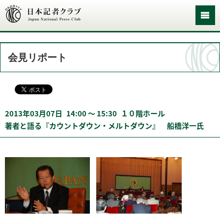
会見リポート
2013年03月07日
14:00 〜 15:30
１０階ホール
著者と語る『カウントダウン・メルトダウン』 船橋洋一氏