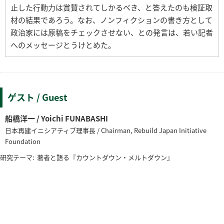
止した行動力は賞賛されてしかるべき、と答えたのも検証取
材の結果であろう。なお、ノンフィクションの書き方として
政治家には原稿をチェックさせない、との発言は、若い記者
へのメッセージとうけとめた。
ゲスト / Guest
船橋洋一 / Yoichi FUNABASHI
日本再建イニシアティブ理事長 / Chairman, Rebuild Japan Initiative
Foundation
研究テーマ:
著者と語る『カウントダウン・メルトダウン』