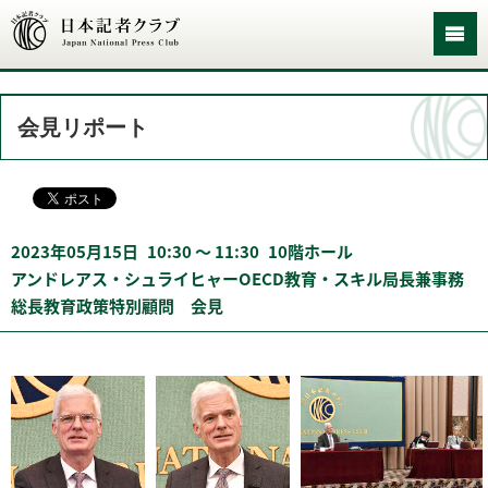
会見リポート
2023年05月15日
10:30 〜 11:30
10階ホール
アンドレアス・シュライヒャーOECD教育・スキル局長兼事務
総長教育政策特別顧問 会見